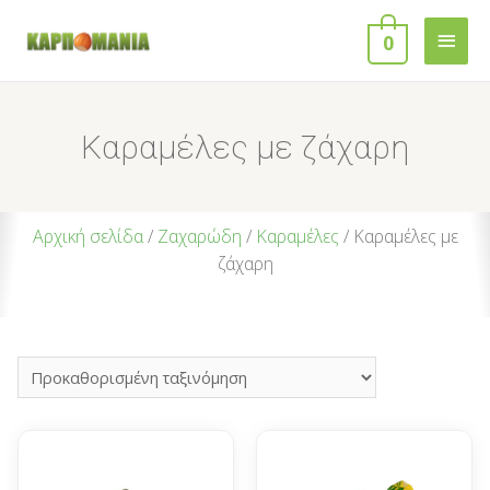
0
Καραμέλες με ζάχαρη
Αρχική σελίδα
/
Ζαχαρώδη
/
Καραμέλες
/ Καραμέλες με
ζάχαρη