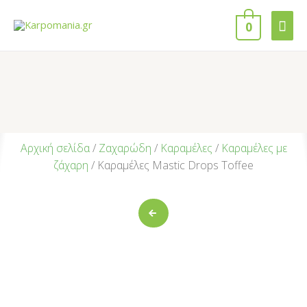
0
Αρχική σελίδα
/
Ζαχαρώδη
/
Καραμέλες
/
Καραμέλες με
ζάχαρη
/ Καραμέλες Mastic Drops Toffee