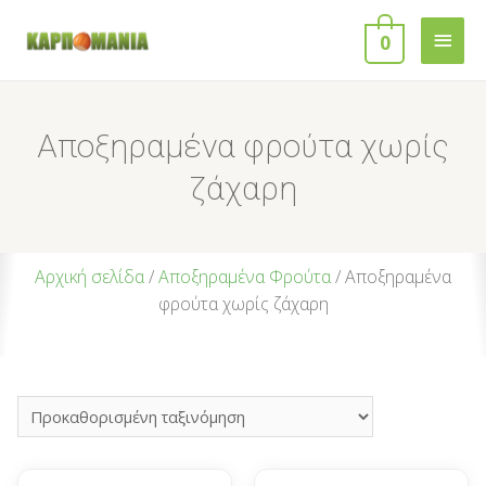
0
Αποξηραμένα φρούτα χωρίς
ζάχαρη
Αρχική σελίδα
/
Αποξηραμένα Φρούτα
/ Αποξηραμένα
φρούτα χωρίς ζάχαρη