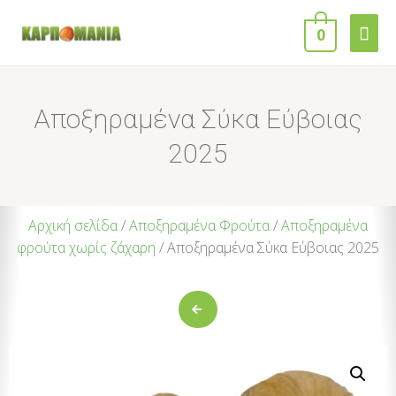
0
Αποξηραμένα Σύκα Εύβοιας
2025
Αρχική σελίδα
/
Αποξηραμένα Φρούτα
/
Αποξηραμένα
φρούτα χωρίς ζάχαρη
/ Αποξηραμένα Σύκα Εύβοιας 2025