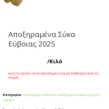
Αποξηραμένα Σύκα
Εύβοιας 2025
/Κιλό
Αυτό το προϊόν είναι εξαντλημένο και μη διαθέσιμο αυτή τη
στιγμή.
Κατηγορία:
Αποξηραμένα Φρούτα
,
Αποξηραμένα φρούτα χωρίς
ζάχαρη