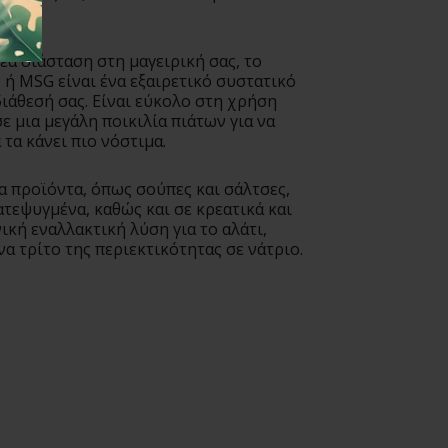
νέα διάσταση στη μαγειρική σας, το
ή MSG είναι ένα εξαιρετικό συστατικό
διάθεσή σας. Είναι εύκολο στη χρήση
ε μια μεγάλη ποικιλία πιάτων για να
 τα κάνει πιο νόστιμα.
α προϊόντα, όπως σούπες και σάλτσες,
τεψυγμένα, καθώς και σε κρεατικά και
ική εναλλακτική λύση για το αλάτι,
να τρίτο της περιεκτικότητας σε νάτριο.