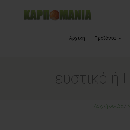
Αρχική
Προϊόντα
Γευστικό ή 
Αρχική σελίδα
/
Μ