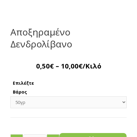
Αποξηραμένο
Δενδρολίβανο
0,50
€
–
10,00
€
/Κιλό
Επιλέξτε
Βάρος