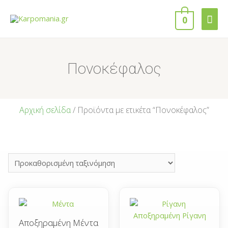
0
Πονοκέφαλος
Αρχική σελίδα
/ Προϊόντα με ετικέτα “Πονοκέφαλος”
Αποξηραμένη Μέντα