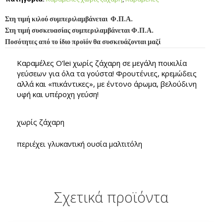
Στη τιμή κιλού συμπεριλαμβάνεται Φ.Π.Α.
Στη τιμή συσκευασίας συμπεριλαμβάνεται Φ.Π.Α.
Ποσότητες από το ίδιο προϊόν θα συσκευάζονται μαζί
Καραμέλες O’lei χωρίς ζάχαρη σε μεγάλη ποικιλία
γεύσεων για όλα τα γούστα! Φρουτένιες, κρεμώδεις
αλλά και «πικάντικες», με έντονο άρωμα, βελούδινη
υφή και υπέροχη γεύση!
χωρίς ζάχαρη
περιέχει γλυκαντική ουσία μαλτιτόλη
Σχετικά προϊόντα