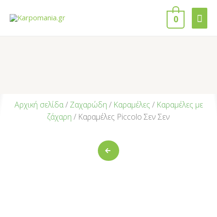
0
Αρχική σελίδα
/
Ζαχαρώδη
/
Καραμέλες
/
Καραμέλες με
ζάχαρη
/ Καραμέλες Piccolo Σεν Σεν