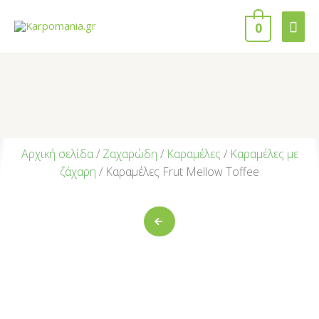
0
Αρχική σελίδα
/
Ζαχαρώδη
/
Καραμέλες
/
Καραμέλες με
ζάχαρη
/ Καραμέλες Frut Mellow Toffee