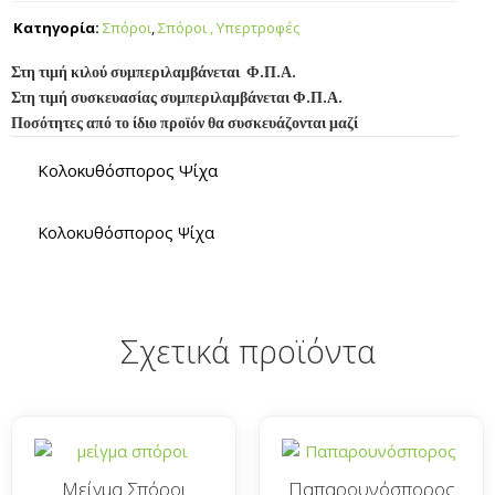
Κατηγορία:
Σπόροι
,
Σπόροι , Υπερτροφές
Στη τιμή κιλού συμπεριλαμβάνεται Φ.Π.Α.
Στη τιμή συσκευασίας συμπεριλαμβάνεται Φ.Π.Α.
Ποσότητες από το ίδιο προϊόν θα συσκευάζονται μαζί
Κολοκυθόσπορος Ψίχα
Κολοκυθόσπορος Ψίχα
Σχετικά προϊόντα
Μείγμα Σπόροι
Παπαρουνόσπορος