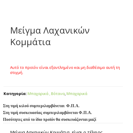
Μείγμα Λαχανικών
Κομμάτια
Αυτό το προϊόν είναι εξαντλημένο και μη διαθέσιμο αυτή τη
στιγμή.
Κατηγορία:
Μπαχαρικά , Βότανα
,
Μπαχαρικά
Στη τιμή κιλού συμπεριλαμβάνεται Φ.Π.Α.
Στη τιμή συσκευασίας συμπεριλαμβάνεται Φ.Π.Α.
Ποσότητες από το ίδιο προϊόν θα συσκευάζονται μαζί
Μείγμα Λαχανικών Κομμάτια είναι ο τέλειος