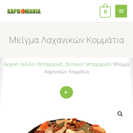
0
Μείγμα Λαχανικών Κομμάτια
Αρχική σελίδα
/
Μπαχαρικά , Βότανα
/
Μπαχαρικά
/ Μείγμα
Λαχανικών Κομμάτια