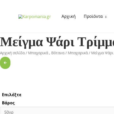
Αρχική
Προϊόντα
Μείγμα Ψάρι Τρίμμ
Αρχική σελίδα
/
Μπαχαρικά , Βότανα
/
Μπαχαρικά
/ Μείγμα Ψάρι
Επιλέξτε
Βάρος