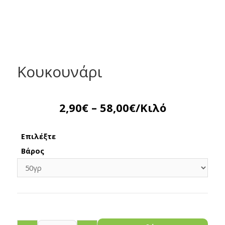
Κουκουνάρι
2,90
€
–
58,00
€
/Κιλό
Επιλέξτε
Βάρος