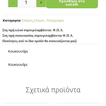
Προσθήκη στο
-
+
καλάθι
Κατηγορία:
Σπόροι
,
Σπόροι , Υπερτροφές
Στη τιμή κιλού συμπεριλαμβάνεται Φ.Π.Α.
Στη τιμή συσκευασίας συμπεριλαμβάνεται Φ.Π.Α.
Ποσότητες από το ίδιο προϊόν θα συσκευάζονται μαζί
Κουκουνάρι
Κουκουνάρι
Σχετικά προϊόντα