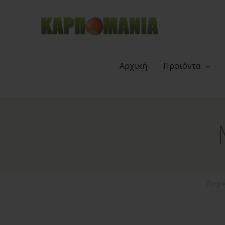
Αρχική
Προϊόντα
Αρχι