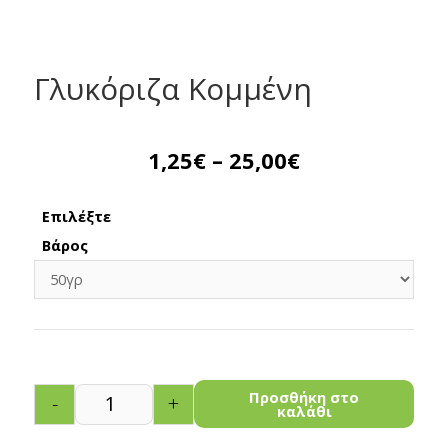
Γλυκόριζα Κομμένη
1,25
€
–
25,00
€
Επιλέξτε
Βάρος
Προσθήκη στο
-
+
καλάθι