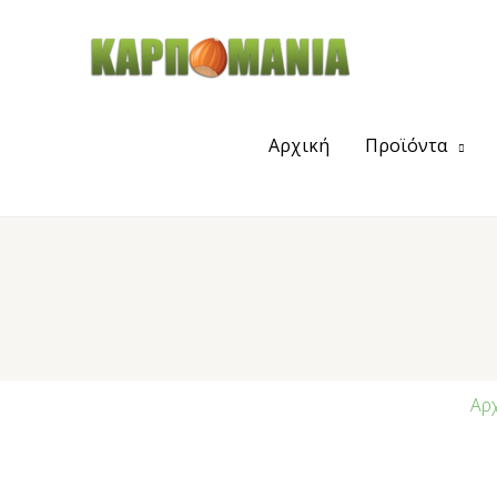
Αρχική
Προϊόντα
Αρχ