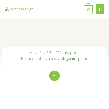
0
Αρχική σελίδα
/
Μπαχαρικά ,
Βότανα
/
Μπαχαρικά
/ Μαχλέπι τρίμμα