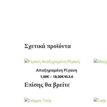
Σχετικά προϊόντα
Αποξηραμένη Ρίγανη
1,00
€
–
18,00
€
/Κιλό
Επίσης θα βρείτε