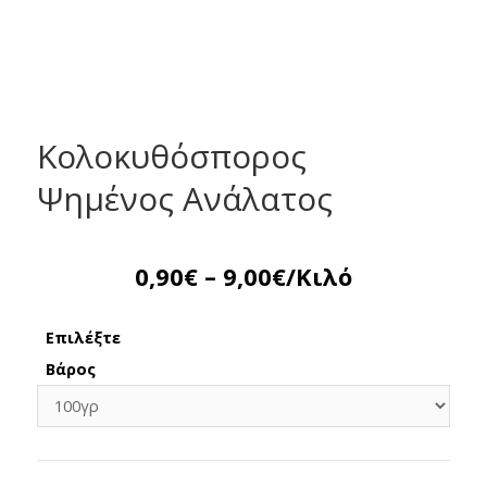
Κολοκυθόσπορος
Ψημένος Ανάλατος
0,90
€
–
9,00
€
/Κιλό
Επιλέξτε
Βάρος