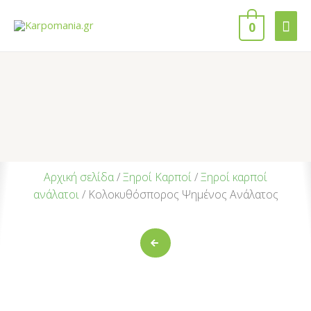
0
Αρχική σελίδα
/
Ξηροί Καρποί
/
Ξηροί καρποί
ανάλατοι
/ Κολοκυθόσπορος Ψημένος Ανάλατος