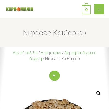
0
Νιφάδες Κριθαριού
Αρχική σελίδα
/
Δημητριακά
/
Δημητριακά χωρίς
ζάχαρη
/ Νιφάδες Κριθαριού