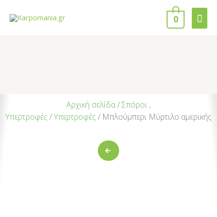
0
Αρχική σελίδα
/
Σπόροι ,
Υπερτροφές
/
Υπερτροφές
/ Μπλούμπερι Μύρτιλο αμερικής