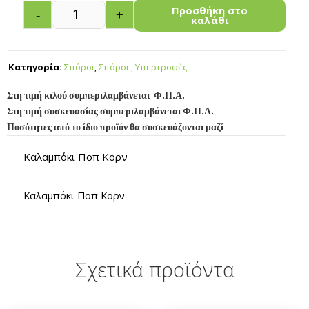
Προσθήκη στο
-
+
καλάθι
Κατηγορία:
Σπόροι
,
Σπόροι , Υπερτροφές
Στη τιμή κιλού συμπεριλαμβάνεται Φ.Π.Α.
Στη τιμή συσκευασίας συμπεριλαμβάνεται Φ.Π.Α.
Ποσότητες από το ίδιο προϊόν θα συσκευάζονται μαζί
Καλαμπόκι Ποπ Κορν
Καλαμπόκι Ποπ Κορν
Σχετικά προϊόντα