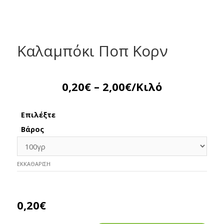
Καλαμπόκι Ποπ Κορν
0,20
€
–
2,00
€
/Κιλό
Επιλέξτε
Βάρος
ΕΚΚΑΘΆΡΙΣΗ
0,20
€