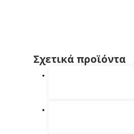
Σχετικά προϊόντα