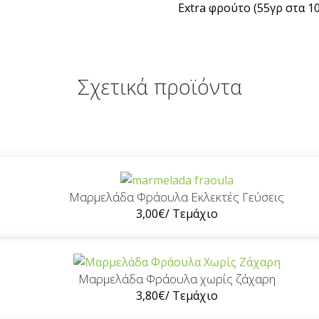
Extra φρούτο (55γρ στα 1
Σχετικά προϊόντα
Μαρμελάδα Φράουλα Εκλεκτές Γεύσεις
3,00
€
/ Τεμάχιο
Μαρμελάδα Φράουλα χωρίς ζάχαρη
3,80
€
/ Τεμάχιο