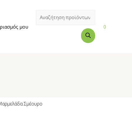
ριασμός μου
0
Μαρμελάδα Σμέουρο