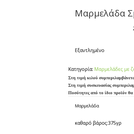
Μαρμελάδα Σ
Εξαντλημένο
Κατηγορία:
Μαρμελάδες με 
Στη τιμή κιλού συμπεριλαμβάνετ
Στη τιμή συσκευασίας συμπεριλα
Ποσότητες από το ίδιο προϊόν θα
Μαρμελάδα
καθαρό βάρος:375γρ