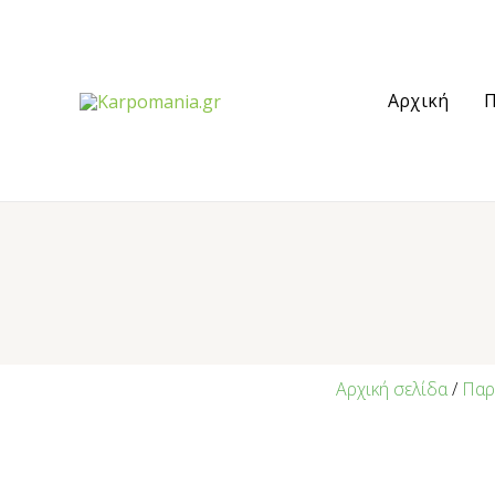
Αρχική
Π
Αρχική σελίδα
/
Παρ