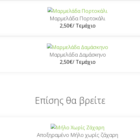
Μαρμελάδα Πορτοκάλι
2,50
€
/ Τεμάχιο
Μαρμελάδα Δαμάσκηνο
2,50
€
/ Τεμάχιο
Επίσης θα βρείτε
Αποξηραμένο Μήλο χωρίς ζάχαρη