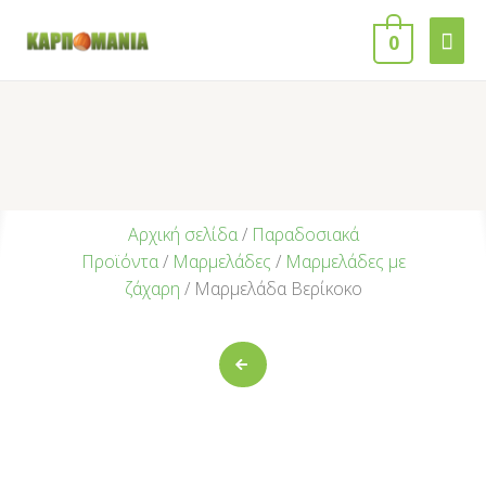
0
Αρχική σελίδα
/
Παραδοσιακά
Προϊόντα
/
Μαρμελάδες
/
Μαρμελάδες με
ζάχαρη
/ Μαρμελάδα Βερίκοκο