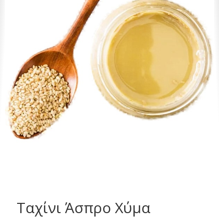
Ταχίνι Άσπρο Χύμα