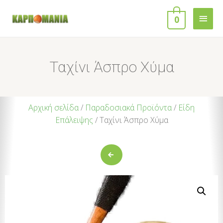
0
Ταχίνι Άσπρο Χύμα
Αρχική σελίδα
/
Παραδοσιακά Προϊόντα
/
Είδη
Επάλειψης
/ Ταχίνι Άσπρο Χύμα