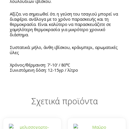
λουλουδιών ιβίσκου.
Αξίζει να σημειωθεί ότι η γεύση του τσαγιού μπορεί να
διαφέρει ανάλογα με το χρόνο παρασκευής και τη
θερμοκρασία. Είναι καλύτερο να παρασκευάζετε σε
χαμηλότερη θερμοκρασία για μικρότερο χρονικό
διάστημα.
Συστατικά: μήλο, άνθη ιβίσκου, κράνμπερι, αρωματικές
ύλες
Χρόνος/θέρμανση: 7′-10′ / 80℃
Συνιστόμενη δόση: 12-15γρ / λίτρο
Σχετικά προϊόντα