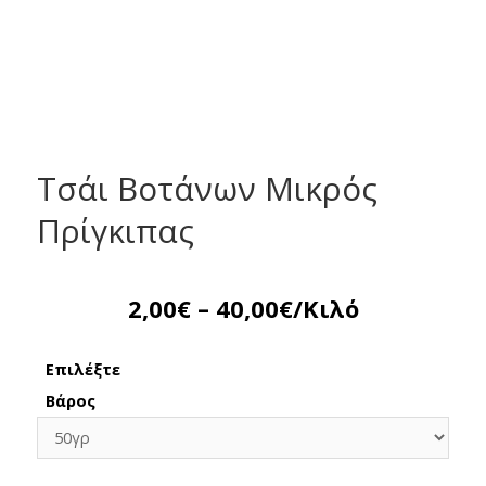
Τσάι Βοτάνων Μικρός
Πρίγκιπας
2,00
€
–
40,00
€
/Κιλό
Επιλέξτε
Βάρος