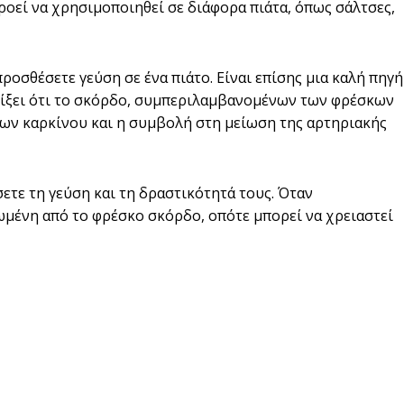
οεί να χρησιμοποιηθεί σε διάφορα πιάτα, όπως σάλτσες,
ροσθέσετε γεύση σε ένα πιάτο. Είναι επίσης μια καλή πηγή
δείξει ότι το σκόρδο, συμπεριλαμβανομένων των φρέσκων
πων καρκίνου και η συμβολή στη μείωση της αρτηριακής
ετε τη γεύση και τη δραστικότητά τους. Όταν
νωμένη από το φρέσκο σκόρδο, οπότε μπορεί να χρειαστεί