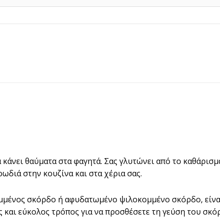
10,50€
 κάνει θαύματα στα φαγητά. Σας γλυτώνει από το καθάρισμ
ωδιά στην κουζίνα και στα χέρια σας.
μμένος σκόρδο ή αφυδατωμένο ψιλοκομμένο σκόρδο, είναι
ός και εύκολος τρόπος για να προσθέσετε τη γεύση του σκ