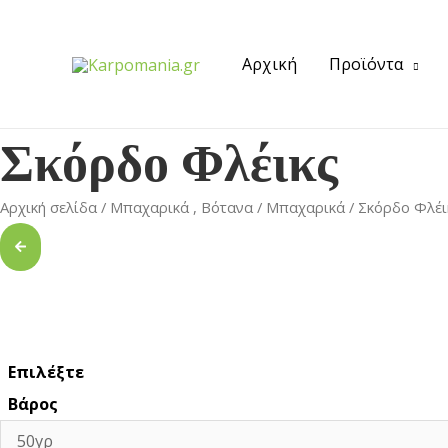
Αρχική
Προϊόντα
Σκόρδο Φλέικς
Αρχική σελίδα
/
Μπαχαρικά , Βότανα
/
Μπαχαρικά
/ Σκόρδο Φλέι
Επιλέξτε
Βάρος