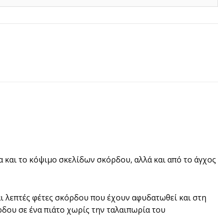
α και το κόψιμο σκελίδων σκόρδου, αλλά και από το άγχος
 λεπτές φέτες σκόρδου που έχουν αφυδατωθεί και στη
όρδου σε ένα πιάτο χωρίς την ταλαιπωρία του