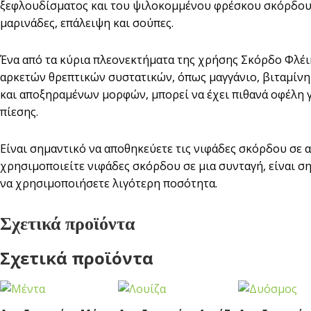
ξεφλουδίσματος και του ψιλοκομμένου φρέσκου σκόρδου. 
μαρινάδες, επάλειψη και σούπες.
Ένα από τα κύρια πλεονεκτήματα της χρήσης Σκόρδο Φλέικς 
αρκετών θρεπτικών συστατικών, όπως μαγγάνιο, βιταμίνη
και αποξηραμένων μορφών, μπορεί να έχει πιθανά οφέλη 
πίεσης.
Είναι σημαντικό να αποθηκεύετε τις νιφάδες σκόρδου σε α
χρησιμοποιείτε νιφάδες σκόρδου σε μια συνταγή, είναι σ
να χρησιμοποιήσετε λιγότερη ποσότητα.
Σχετικά προϊόντα
Σχετικά προϊόντα