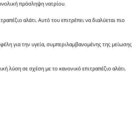
συνολική πρόσληψη νατρίου.
ραπέζιο αλάτι. Αυτό του επιτρέπει να διαλύεται πιο
 οφέλη για την υγεία, συμπεριλαμβανομένης της μείωσης
ική λύση σε σχέση με το κανονικό επιτραπέζιο αλάτι.