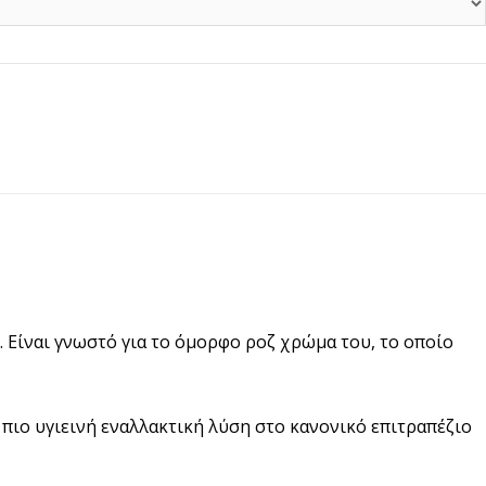
 Είναι γνωστό για το όμορφο ροζ χρώμα του, το οποίο
 πιο υγιεινή εναλλακτική λύση στο κανονικό επιτραπέζιο