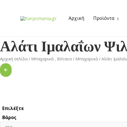
Αρχική
Προϊόντα
Αλάτι Ιμαλαΐων Ψι
Αρχική σελίδα
/
Μπαχαρικά , Βότανα
/
Μπαχαρικά
/ Αλάτι Ιμαλαΐ
Επιλέξτε
Βάρος