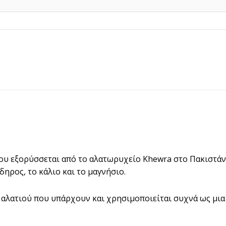
2,00€
ου εξορύσσεται από το αλατωρυχείο Khewra στο Πακιστάν.
ηρος, το κάλιο και το μαγνήσιο.
ς αλατιού που υπάρχουν και χρησιμοποιείται συχνά ως μια