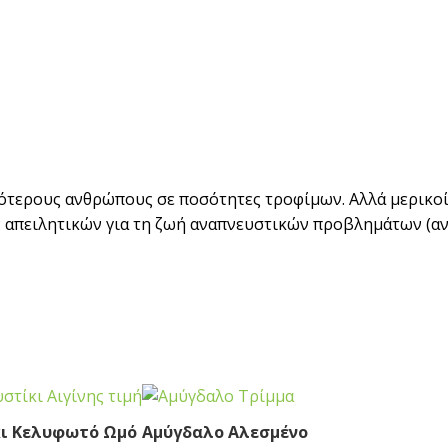
σότερους ανθρώπους σε ποσότητες τροφίμων. Αλλά μερικοί
 απειλητικών για τη ζωή αναπνευστικών προβλημάτων (αν
ι Κελυφωτό Ωμό
Αμύγδαλο Αλεσμένο