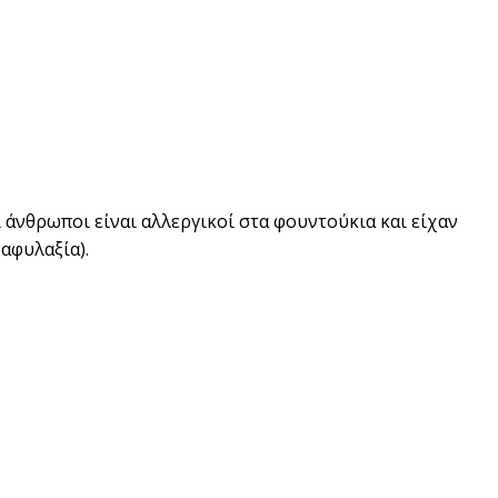
 άνθρωποι είναι αλλεργικοί στα φουντούκια και είχαν
αφυλαξία).