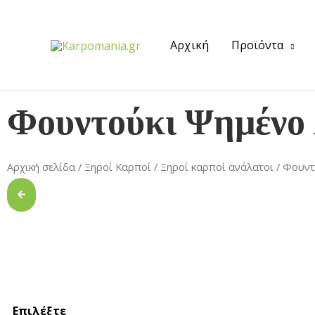
Αρχική
Προϊόντα
Φουντούκι Ψημένο
Αρχική σελίδα
/
Ξηροί Καρποί
/
Ξηροί καρποί ανάλατοι
/ Φουντ
Επιλέξτε