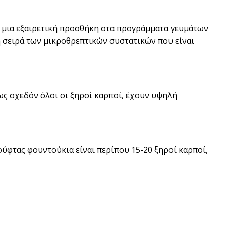
 μια εξαιρετική προσθήκη στα προγράμματα γευμάτων
τη σειρά των μικροθρεπτικών συστατικών που είναι
ως σχεδόν όλοι οι ξηροί καρποί, έχουν υψηλή
ύφτας φουντούκια είναι περίπου 15-20 ξηροί καρποί,