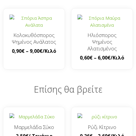
Κολοκυθόσπορος
Ηλιόσπορος
Ψημένος Ανάλατος
Ψημένος
Αλατισμένος
0,90
€
–
9,00
€
/Κιλό
0,60
€
–
6,00
€
/Κιλό
Επίσης θα βρείτε
Μαρμελάδα Σύκο
Ρύζι Κίτρινο