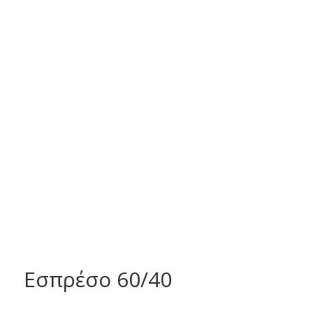
Εσπρέσο 60/40