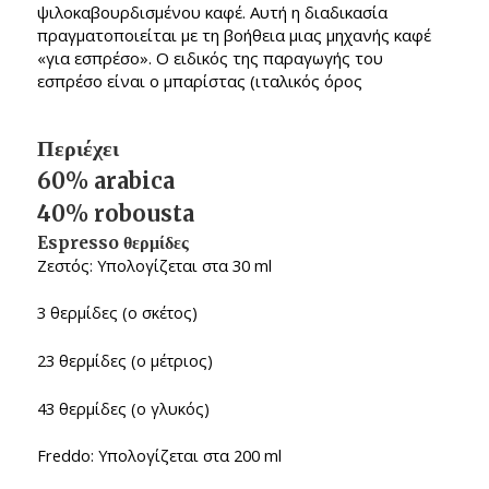
ψιλοκαβουρδισμένου καφέ. Αυτή η διαδικασία
πραγματοποιείται με τη βοήθεια μιας μηχανής καφέ
«για εσπρέσο». Ο ειδικός της παραγωγής του
εσπρέσο είναι ο μπαρίστας (ιταλικός όρος
Περιέχει
60% arabica
40% robousta
Espresso θερμίδες
Ζεστός: Υπολογίζεται στα 30 ml
3 θερμίδες (ο σκέτος)
23 θερμίδες (ο μέτριος)
43 θερμίδες (ο γλυκός)
Freddo: Υπολογίζεται στα 200 ml