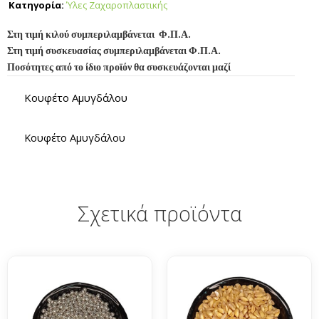
Κατηγορία:
Ύλες Ζαχαροπλαστικής
Στη τιμή κιλού συμπεριλαμβάνεται Φ.Π.Α.
Στη τιμή συσκευασίας συμπεριλαμβάνεται Φ.Π.Α.
Ποσότητες από το ίδιο προϊόν θα συσκευάζονται μαζί
Κουφέτο Αμυγδάλου
Κουφέτο Αμυγδάλου
Σχετικά προϊόντα