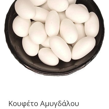
Κουφέτο Αμυγδάλου