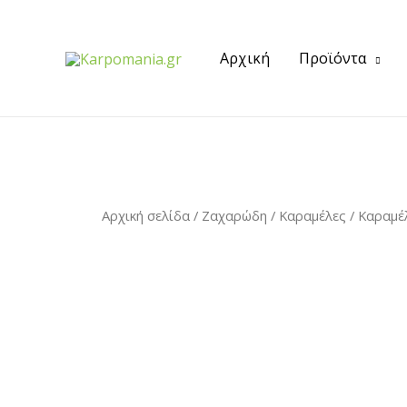
Αρχική
Προϊόντα
Αρχική σελίδα
/
Ζαχαρώδη
/
Καραμέλες
/
Καραμέ