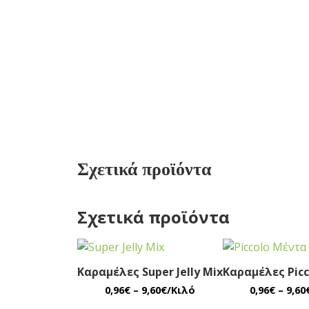
Σχετικά προϊόντα
Σχετικά προϊόντα
Καραμέλες Super Jelly Mix
Καραμέλες Pic
0,96
€
–
9,60
€
/Κιλό
0,96
€
–
9,60