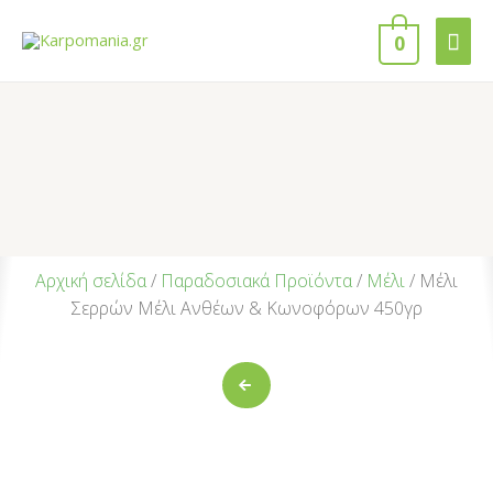
0
Αρχική σελίδα
/
Παραδοσιακά Προϊόντα
/
Μέλι
/ Μέλι
Σερρών Μέλι Ανθέων & Κωνοφόρων 450γρ