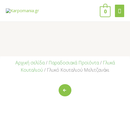
0
Αρχική σελίδα
/
Παραδοσιακά Προϊόντα
/
Γλυκά
Κουταλιού
/ Γλυκό Κουταλιού Μελιτζανάκι