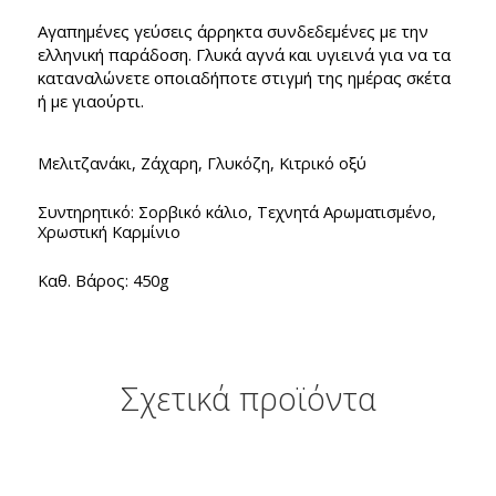
Αγαπημένες γεύσεις άρρηκτα συνδεδεμένες με την
ελληνική παράδοση. Γλυκά αγνά και υγιεινά για να τα
καταναλώνετε οποιαδήποτε στιγμή της ημέρας σκέτα
ή με γιαούρτι.
Μελιτζανάκι, Ζάχαρη, Γλυκόζη, Κιτρικό οξύ
Συντηρητικό: Σορβικό κάλιο, Τεχνητά Αρωματισμένο,
Χρωστική Καρμίνιο
Καθ. Βάρος: 450g
Σχετικά προϊόντα