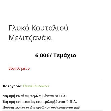
Γλυκό Κουταλιού
Μελιτζανάκι
6,00
€
/ Τεμάχιο
Εξαντλημένο
Κατηγορία:
Γλυκά Κουταλιού
Στη τιμή κιλού συμπεριλαμβάνεται Φ.Π.Α.
Στη τιμή συσκευασίας συμπεριλαμβάνεται Φ.Π.Α.
Ποσότητες από το ίδιο προϊόν θα συσκευάζονται μαζί