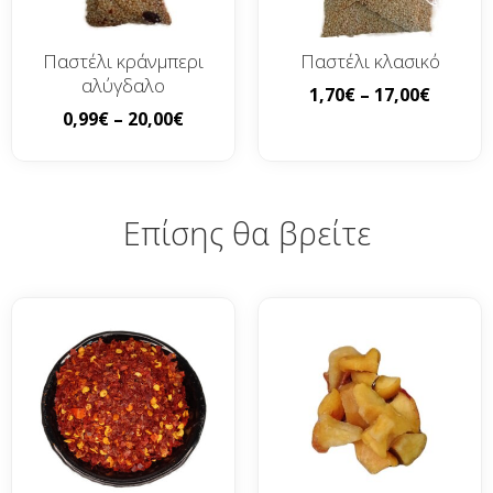
Παστέλι κράνμπερι
Παστέλι κλασικό
αλύγδαλο
1,70
€
–
17,00
€
0,99
€
–
20,00
€
Επίσης θα βρείτε