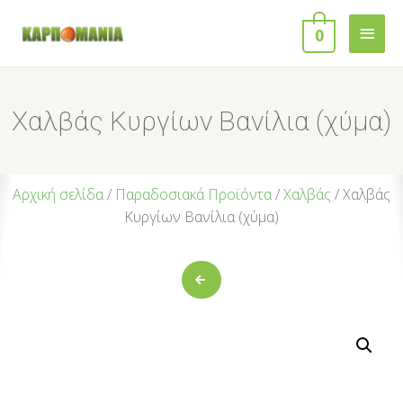
0
Χαλβάς Κυργίων Βανίλια (χύμα)
Αρχική σελίδα
/
Παραδοσιακά Προϊόντα
/
Χαλβάς
/ Χαλβάς
Κυργίων Βανίλια (χύμα)