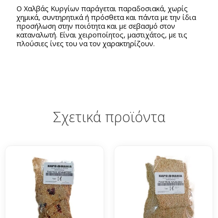
Ο Χαλβάς Κυργίων παράγεται παραδοσιακά, χωρίς
χημικά, συντηρητικά ή πρόσθετα και πάντα με την ίδια
προσήλωση στην ποιότητα και με σεβασμό στον
καταναλωτή. Είναι χειροποίητος, μαστιχάτος, με τις
πλούσιες ίνες του να τον χαρακτηρίζουν.
Σχετικά προϊόντα