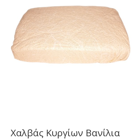
Χαλβάς Κυργίων Βανίλια