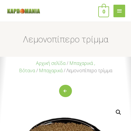
0
Λεμονοπίπερο τρίμμα
Αρχική σελίδα
/
Μπαχαρικά ,
Βότανα
/
Μπαχαρικά
/ Λεμονοπίπερο τρίμμα