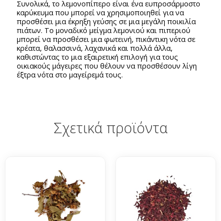
Συνολικά, το λεμονοπίπερο είναι ένα ευπροσάρμοστο
καρύκευμα που μπορεί να χρησιμοποιηθεί για να
προσθέσει μια έκρηξη γεύσης σε μια μεγάλη ποικιλία
πιάτων. Το μοναδικό μείγμα λεμονιού και πιπεριού
μπορεί να προσθέσει μια φωτεινή, πικάντικη νότα σε
κρέατα, θαλασσινά, λαχανικά και πολλά άλλα,
καθιστώντας το μια εξαιρετική επιλογή για τους
οικιακούς μάγειρες που θέλουν να προσθέσουν λίγη
έξτρα νότα στο μαγείρεμά τους.
Σχετικά προϊόντα