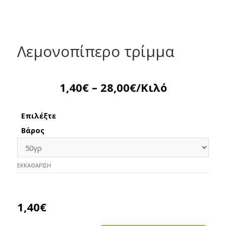
Λεμονοπίπερο τρίμμα
1,40
€
–
28,00
€
/Κιλό
Επιλέξτε
Βάρος
ΕΚΚΑΘΆΡΙΣΗ
1,40
€