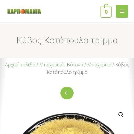
0
Κύβος Kοτόπουλο τρίμμα
Αρχική σελίδα
/
Μπαχαρικά , Βότανα
/
Μπαχαρικά
/ Κύβος
Kοτόπουλο τρίμμα