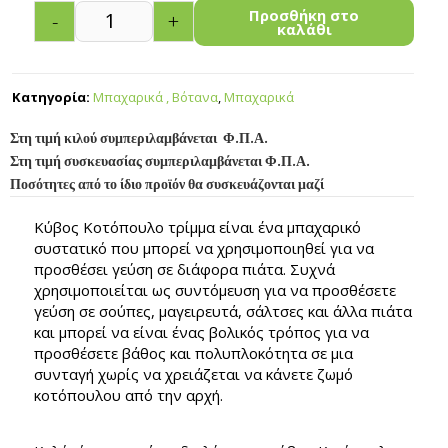
Προσθήκη στο
-
+
καλάθι
Κατηγορία:
Μπαχαρικά , Βότανα
,
Μπαχαρικά
Στη τιμή κιλού συμπεριλαμβάνεται Φ.Π.Α.
Στη τιμή συσκευασίας συμπεριλαμβάνεται Φ.Π.Α.
Ποσότητες από το ίδιο προϊόν θα συσκευάζονται μαζί
Κύβος Kοτόπουλο τρίμμα είναι ένα μπαχαρικό
συστατικό που μπορεί να χρησιμοποιηθεί για να
προσθέσει γεύση σε διάφορα πιάτα. Συχνά
χρησιμοποιείται ως συντόμευση για να προσθέσετε
γεύση σε σούπες, μαγειρευτά, σάλτσες και άλλα πιάτα
και μπορεί να είναι ένας βολικός τρόπος για να
προσθέσετε βάθος και πολυπλοκότητα σε μια
συνταγή χωρίς να χρειάζεται να κάνετε ζωμό
κοτόπουλου από την αρχή.