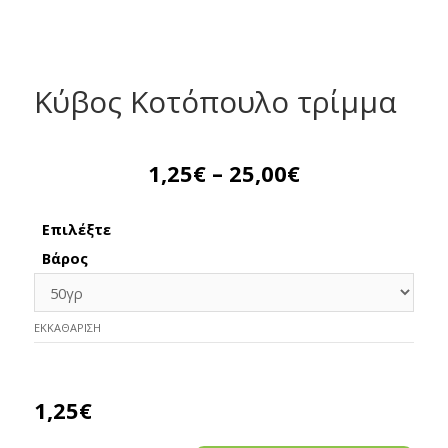
Κύβος Kοτόπουλο τρίμμα
1,25
€
–
25,00
€
Επιλέξτε
Βάρος
ΕΚΚΑΘΆΡΙΣΗ
1,25
€