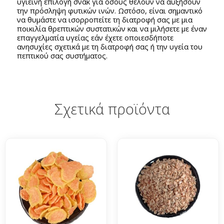
υγιεινή επιλογή σνακ για όσους θέλουν να αυξήσουν
την πρόσληψη φυτικών ινών. Ωστόσο, είναι σημαντικό
να θυμάστε να ισορροπείτε τη διατροφή σας με μια
ποικιλία θρεπτικών συστατικών και να μιλήσετε με έναν
επαγγελματία υγείας εάν έχετε οποιεσδήποτε
ανησυχίες σχετικά με τη διατροφή σας ή την υγεία του
πεπτικού σας συστήματος.
Σχετικά προϊόντα